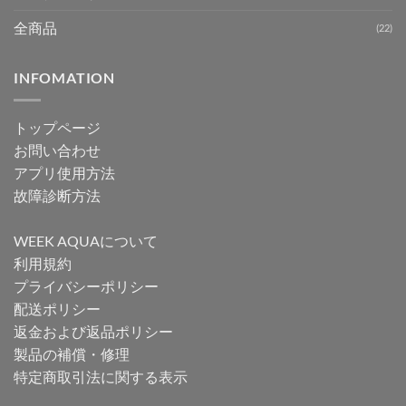
全商品
(22)
INFOMATION
トップページ
お問い合わせ
アプリ使用方法
故障診断方法
WEEK AQUAについて
利用規約
プライバシーポリシー
配送ポリシー
返金および返品ポリシー
製品の補償・修理
特定商取引法に関する表示