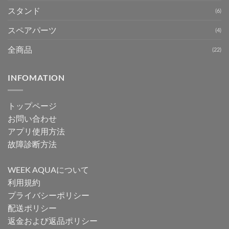
スタンド
(6)
スペアパーツ
(4)
全商品
(22)
INFOMATION
トップページ
お問い合わせ
アプリ使用方法
故障診断方法
WEEK AQUAについて
利用規約
プライバシーポリシー
配送ポリシー
返金および返品ポリシー