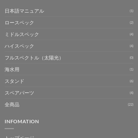
日本語マニュアル
(1)
ロースペック
(2)
ミドルスペック
(4)
ハイスペック
(4)
フルスペクトル（太陽光）
(0)
海水用
(1)
スタンド
(6)
スペアパーツ
(4)
全商品
(22)
INFOMATION
トップページ