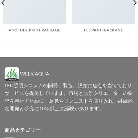
ANOTHER PRINT PACKAGE
FL3 PRINT PACKAGE
WEEK AQUA
LED照明システムの開発、製造、販売に焦点を当てており
サービスを提供しています。市場と水景クリエーターの要
求を満たすために、意見やリクエストを取り入れ、継続的
な開発と研究に10年以上の経験があります。
商品カテゴリー